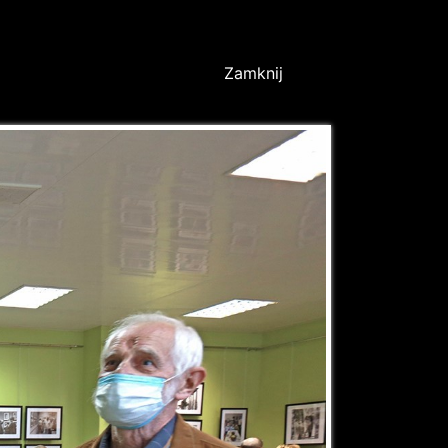
Zamknij