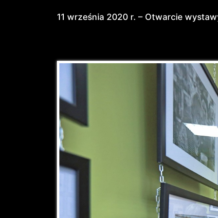
11 września 2020 r. – Otwarcie wysta