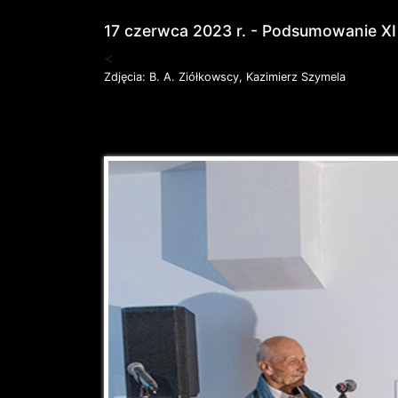
17 czerwca 2023 r. - Podsumowanie XI
<
Zdjęcia: B. A. Ziółkowscy, Kazimierz Szymela