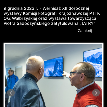
9 grudnia 2023 r. - Wernisaż XII dorocznej
wystawy Komisji Fotografii Krajoznawczej PTTK
O/Z Wałbrzyskiej oraz wystawa towarzysząca
Piotra Sadoczyńskiego zatytułowana „TATRY”
Zamknij