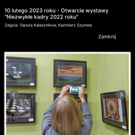
10 lutego 2023 roku - Otwarcie wystawy
"Niezwykłe kadry 2022 roku"
Zdjęcia: Danuta Kałasznikow, Kazimierz Szymela
Zamknij