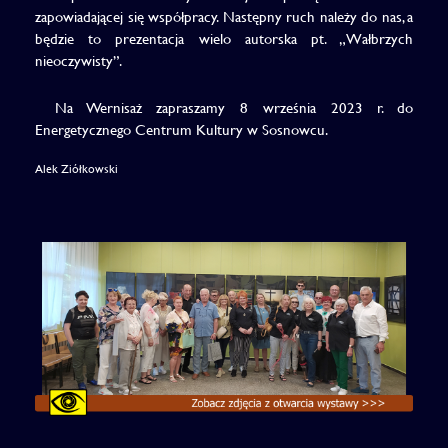
zapowiadającej się współpracy. Następny ruch należy do nas, a
będzie to prezentacja wielo autorska pt. „Wałbrzych
nieoczywisty”.
Na Wernisaż zapraszamy 8 września 2023 r. do
Energetycznego Centrum Kultury w Sosnowcu.
Alek Ziółkowski