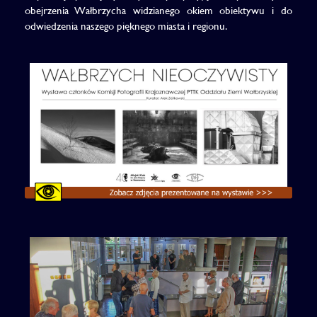
obejrzenia Wałbrzycha widzianego okiem obiektywu i do
odwiedzenia naszego pięknego miasta i regionu.