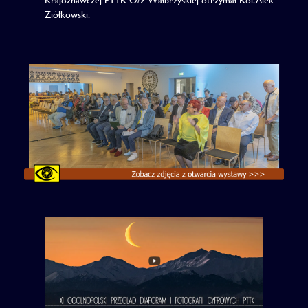
Ziółkowski.