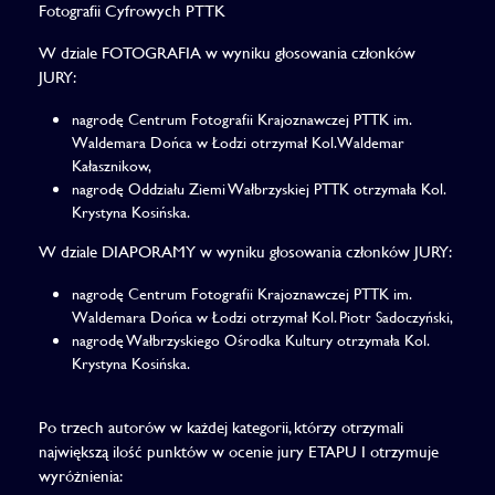
Fotografii Cyfrowych PTTK
W dziale FOTOGRAFIA w wyniku głosowania członków
JURY:
nagrodę Centrum Fotografii Krajoznawczej PTTK im.
Waldemara Dońca w Łodzi otrzymał Kol. Waldemar
Kałasznikow,
nagrodę Oddziału Ziemi Wałbrzyskiej PTTK otrzymała Kol.
Krystyna Kosińska.
W dziale DIAPORAMY w wyniku głosowania członków JURY:
nagrodę Centrum Fotografii Krajoznawczej PTTK im.
Waldemara Dońca w Łodzi otrzymał Kol. Piotr Sadoczyński,
nagrodę Wałbrzyskiego Ośrodka Kultury otrzymała Kol.
Krystyna Kosińska.
Po trzech autorów w każdej kategorii, którzy otrzymali
największą ilość punktów w ocenie jury ETAPU I otrzymuje
wyróżnienia: