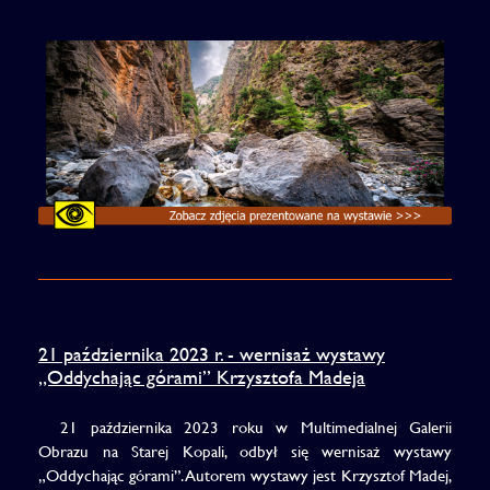
21 października 2023 r. - wernisaż wystawy
„Oddychając górami” Krzysztofa Madeja
21 października 2023 roku w Multimedialnej Galerii
Obrazu na Starej Kopali, odbył się wernisaż wystawy
„Oddychając górami”. Autorem wystawy jest Krzysztof Madej,