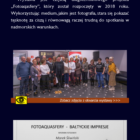
„Fotoaqasfery”, który został rozpoczęty w 2018 roku.
Wykorzystując medium, jakim jest fotografia, stara się pokazać
tęsknotę za ciszą i równowagą raczej trudną do spotkania w
nadmorskich warunkach.